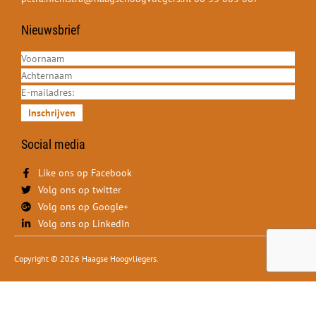
Nieuwsbrief
Inschrijven
Social media
Like ons op Facebook
Volg ons op twitter
Volg ons op Google+
Volg ons op LinkedIn
Copyright © 2026 Haagse Hoogvliegers.