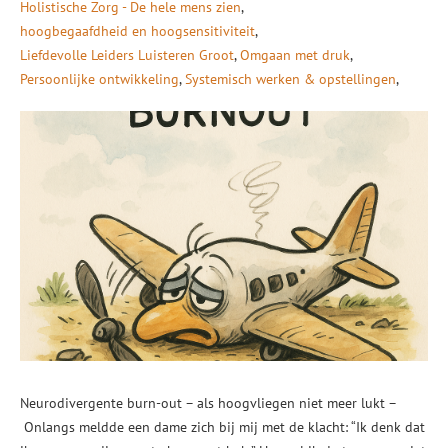
Holistische Zorg - De hele mens zien
hoogbegaafdheid en hoogsensitiviteit
Liefdevolle Leiders Luisteren Groot
Omgaan met druk
Persoonlijke ontwikkeling
Systemisch werken & opstellingen
Neurodivergente burn-out – als hoogvliegen niet meer lukt –
Onlangs meldde een dame zich bij mij met de klacht: “Ik denk dat