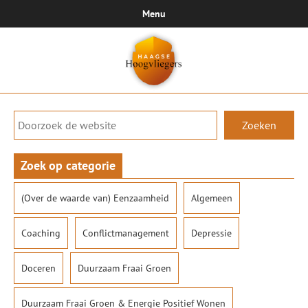
Menu
Zoeken
Zoek op categorie
(Over de waarde van) Eenzaamheid
Algemeen
Coaching
Conflictmanagement
Depressie
Doceren
Duurzaam Fraai Groen
Duurzaam Fraai Groen & Energie Positief Wonen