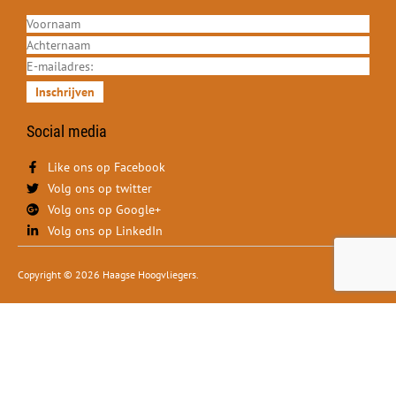
Inschrijven
Social media
Like ons op Facebook
Volg ons op twitter
Volg ons op Google+
Volg ons op LinkedIn
Copyright © 2026 Haagse Hoogvliegers.