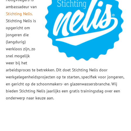
ambassadeur van
Stichting Nelis.
Stichting Nelis is
opgericht om
jongeren die
(langdurig)
werkloos zijn, zo
snel mogelijk
weer bij het
arbeidsproces te betrekken. Dit doet Stichting Nelis door
werkgelegenheidsprojecten op te starten, specifiek voor jongeren,
en gericht op de schoonmakers- en glazenwassersbranche. Wij
bieden Stichting Nelis jaarlijks een gratis trainingsdag over een
onderwerp naar keuze aan.