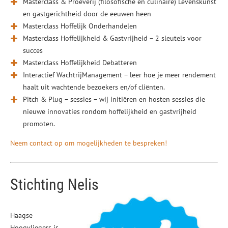
Masterclass & Proeverij (filosofische en culinaire) Levenskunst
en gastgerichtheid door de eeuwen heen
Masterclass Hoffelijk Onderhandelen
Masterclass Hoffelijkheid & Gastvrijheid – 2 sleutels voor
succes
Masterclass Hoffelijkheid Debatteren
Interactief WachtrijManagement – leer hoe je meer rendement
haalt uit wachtende bezoekers en/of cliënten.
Pitch & Plug – sessies – wij initiëren en hosten sessies die
nieuwe innovaties rondom hoffelijkheid en gastvrijheid
promoten.
Neem contact op om mogelijkheden te bespreken!
Stichting Nelis
Haagse
Hoogvliegers is