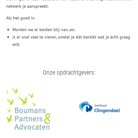
netwerk je aanspreekt.
Als het goed is:
Worden we er beiden blij van, en:
is er snel veel te vieren, omdat je dát bereikt wat je écht graag
wilt.
Onze opdrachtgevers: