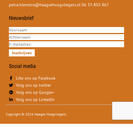
petra.hiemstra@haagsehoogvliegers.nl
06 33 803 867
Nieuwsbrief
Inschrijven
Social media
Like ons op Facebook
Volg ons op twitter
Volg ons op Google+
Volg ons op LinkedIn
Copyright © 2026 Haagse Hoogvliegers.