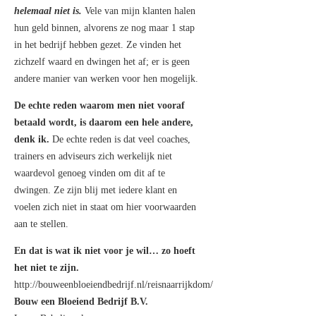
helemaal niet is.
Vele van mijn klanten halen
hun geld binnen, alvorens ze nog maar 1 stap
in het bedrijf hebben gezet. Ze vinden het
zichzelf waard en dwingen het af; er is geen
andere manier van werken voor hen mogelijk.
De echte reden waarom men niet vooraf
betaald wordt, is daarom een hele andere,
denk ik.
De echte reden is dat veel coaches,
trainers en adviseurs zich werkelijk niet
waardevol genoeg vinden om dit af te
dwingen. Ze zijn blij met iedere klant en
voelen zich niet in staat om hier voorwaarden
aan te stellen.
En dat is wat ik niet voor je wil… zo hoeft
het niet te zijn.
http://bouweenbloeiendbedrijf.nl/reisnaarrijkdom/
Bouw een Bloeiend Bedrijf B.V.