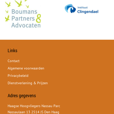
Links
Contact
Algemene voorwaarden
Privacybeleid
Dienstverlening & Prijzen
Adres gegevens
Haagse Hoogvliegers Nassau Parc
Nassaulaan 13 2514 JS Den Haag