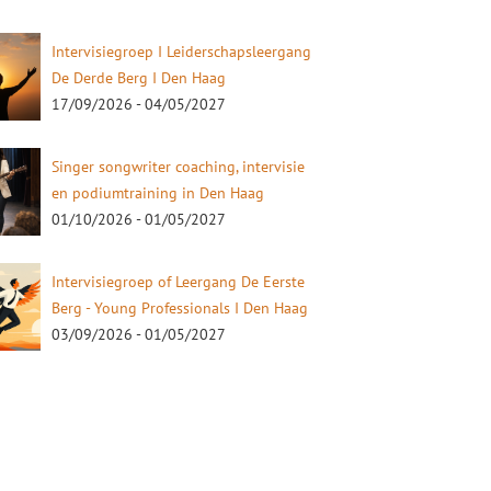
Intervisiegroep I Leiderschapsleergang
De Derde Berg I Den Haag
17/09/2026 - 04/05/2027
Singer songwriter coaching, intervisie
en podiumtraining in Den Haag
01/10/2026 - 01/05/2027
Intervisiegroep of Leergang De Eerste
Berg - Young Professionals I Den Haag
03/09/2026 - 01/05/2027