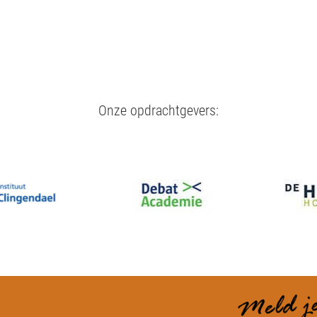
Onze opdrachtgevers: