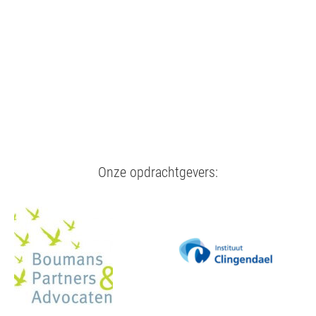
Onze opdrachtgevers: