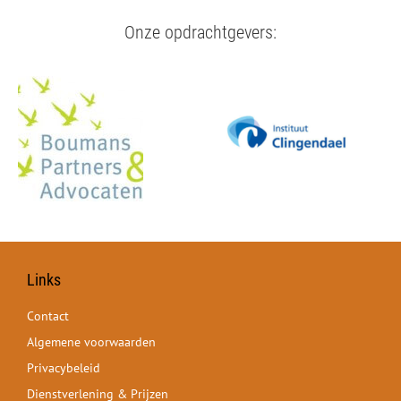
Onze opdrachtgevers:
Links
Contact
Algemene voorwaarden
Privacybeleid
Dienstverlening & Prijzen