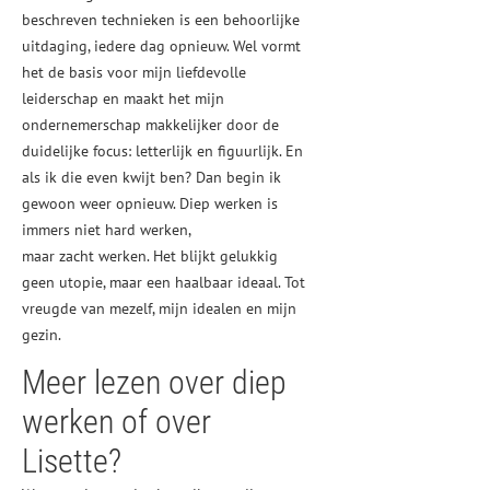
beschreven technieken is een behoorlijke
uitdaging, iedere dag opnieuw. Wel vormt
het de basis voor mijn liefdevolle
leiderschap en maakt het mijn
ondernemerschap makkelijker door de
duidelijke focus: letterlijk en figuurlijk. En
als ik die even kwijt ben? Dan begin ik
gewoon weer opnieuw. Diep werken is
immers niet hard werken,
maar zacht werken. Het blijkt gelukkig
geen utopie, maar een haalbaar ideaal. Tot
vreugde van mezelf, mijn idealen en mijn
gezin.
Meer lezen over diep
werken of over
Lisette?