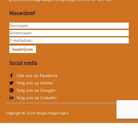
Nieuwsbrief
Inschrijven
Social media
Like ons op Facebook
Volg ons op twitter
Volg ons op Google+
Volg ons op LinkedIn
Copyright © 2026 Haagse Hoogvliegers.