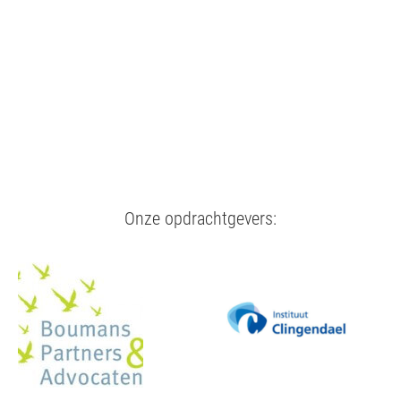
Onze opdrachtgevers: