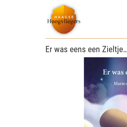
Er was eens een Zieltje