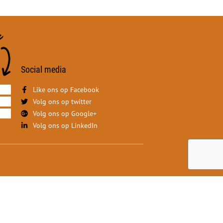
Social media
Like ons op Facebook
Volg ons op twitter
Volg ons op Google+
Volg ons op LinkedIn