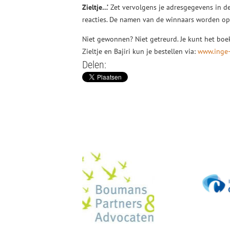
Zieltje…’
Zet vervolgens je adresgegevens in de
reacties. De namen van de winnaars worden o
Niet gewonnen? Niet getreurd. Je kunt het bo
Zieltje en Bajiri kun je bestellen via:
www.inge-
Delen: