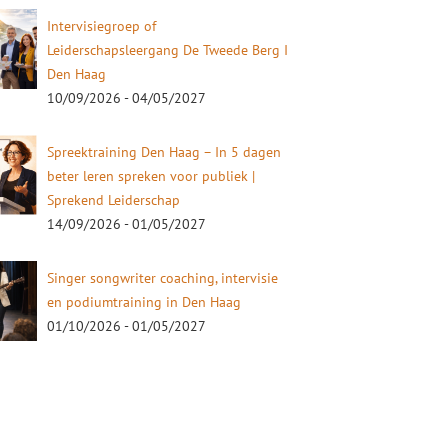
Intervisiegroep of
Leiderschapsleergang De Tweede Berg I
Den Haag
10/09/2026 - 04/05/2027
Spreektraining Den Haag – In 5 dagen
beter leren spreken voor publiek |
Sprekend Leiderschap
14/09/2026 - 01/05/2027
Singer songwriter coaching, intervisie
en podiumtraining in Den Haag
01/10/2026 - 01/05/2027