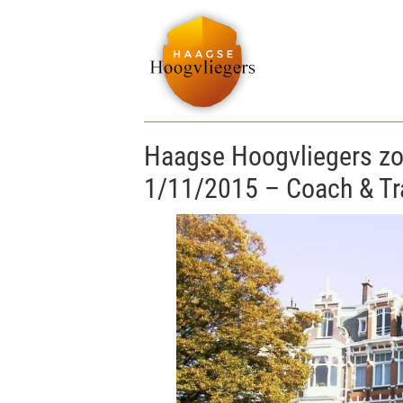
Haagse Hoogvliegers zo
1/11/2015 – Coach & Tr