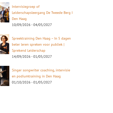
Intervisiegroep of
Leiderschapsleergang De Tweede Berg I
Den Haag
10/09/2026 - 04/05/2027
Spreektraining Den Haag – In 5 dagen
beter leren spreken voor publiek |
Sprekend Leiderschap
14/09/2026 - 01/05/2027
Singer songwriter coaching, intervisie
en podiumtraining in Den Haag
01/10/2026 - 01/05/2027