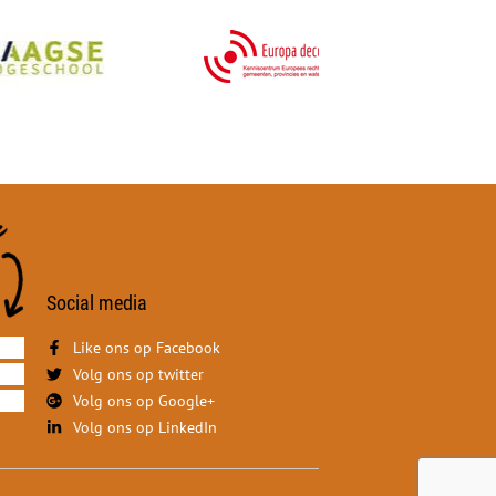
Social media
Like ons op Facebook
Volg ons op twitter
Volg ons op Google+
Volg ons op LinkedIn