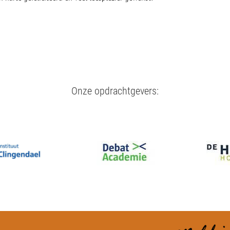
Onze opdrachtgevers: