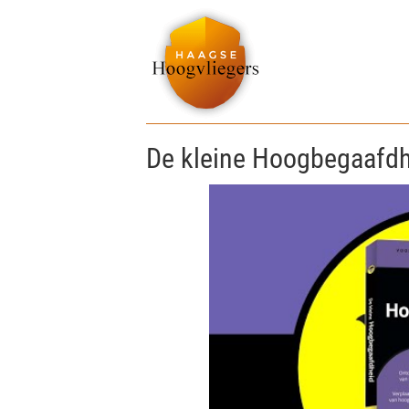
De kleine Hoogbegaafd