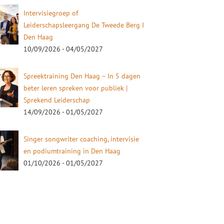
Intervisiegroep of
Leiderschapsleergang De Tweede Berg I
Den Haag
10/09/2026 - 04/05/2027
Spreektraining Den Haag – In 5 dagen
beter leren spreken voor publiek |
Sprekend Leiderschap
14/09/2026 - 01/05/2027
Singer songwriter coaching, intervisie
en podiumtraining in Den Haag
01/10/2026 - 01/05/2027