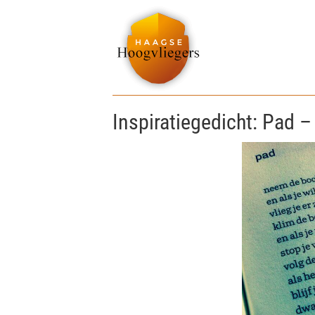
Inspiratiegedicht: Pad 