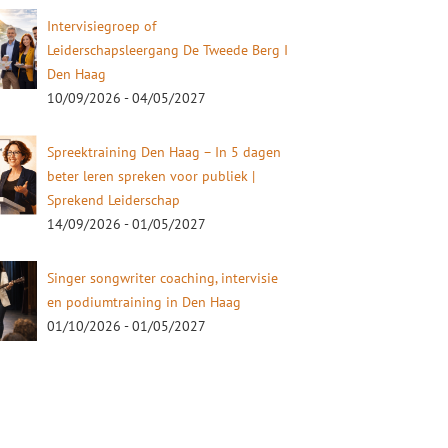
Intervisiegroep of
Leiderschapsleergang De Tweede Berg I
Den Haag
10/09/2026 - 04/05/2027
Spreektraining Den Haag – In 5 dagen
beter leren spreken voor publiek |
Sprekend Leiderschap
14/09/2026 - 01/05/2027
Singer songwriter coaching, intervisie
en podiumtraining in Den Haag
01/10/2026 - 01/05/2027