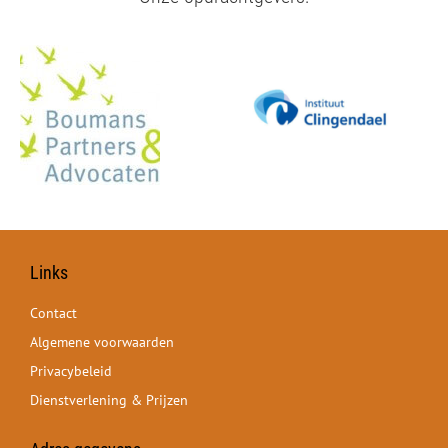
Links
Contact
Algemene voorwaarden
Privacybeleid
Dienstverlening & Prijzen