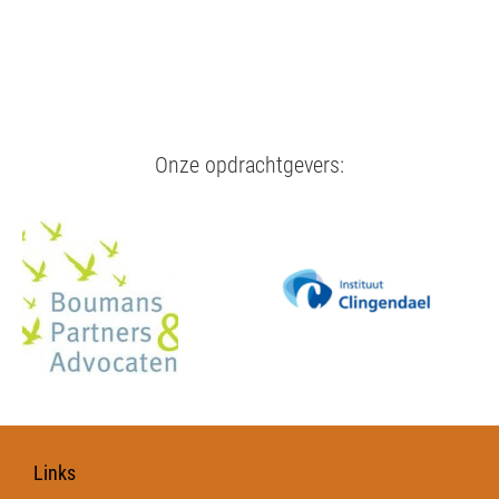
Onze opdrachtgevers:
Links