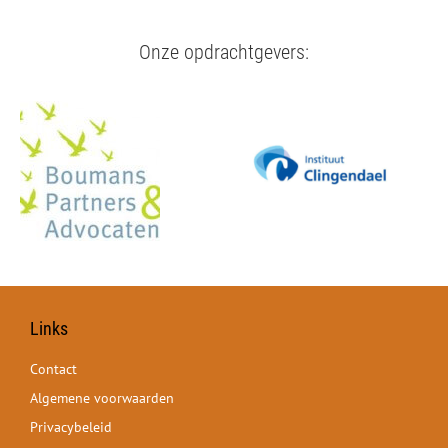
Onze opdrachtgevers:
Links
Contact
Algemene voorwaarden
Privacybeleid