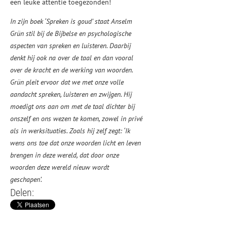
een leuke attentie toegezonden!
In zijn boek ‘Spreken is goud’ staat Anselm
Grün stil bij de Bijbelse en psychologische
aspecten van spreken en luisteren. Daarbij
denkt hij ook na over de taal en dan vooral
over de kracht en de werking van woorden.
Grün pleit ervoor dat we met onze volle
aandacht spreken, luisteren en zwijgen. Hij
moedigt ons aan om met de taal dichter bij
onszelf en ons wezen te komen, zowel in privé
als in werksituaties. Zoals hij zelf zegt: ‘Ik
wens ons toe dat onze woorden licht en leven
brengen in deze wereld, dat door onze
woorden deze wereld nieuw wordt
geschapen’.
Delen: