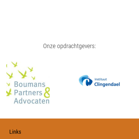
Onze opdrachtgevers:
Links