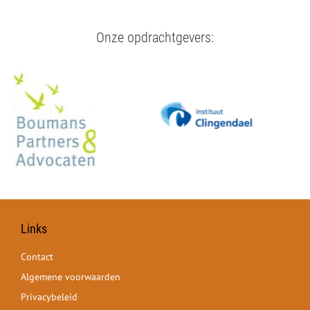
Onze opdrachtgevers:
Links
Contact
Algemene voorwaarden
Privacybeleid