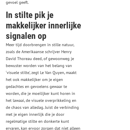
gevoel geeft.
In stilte pik je
makkelijker innerlijke
signalen op
Meer tijd doorbrengen in stille natuur,
zoals de Amerikaanse schrijver Henry
David Thoreau deed, of gewoonweg je
bewuster worden van het belang van
‘visuele stilte’, zegt Le Van Quyen, maakt
het ook makkelijker om je eigen
gedachtes en gevoelens gewaar te
worden, die je moeilijker kunt horen in
het lawaai, de visuele overprikkeling en
de chaos van alledag. Juist de verbinding
met je eigen innerlijk die je door
regelmatige stilte en donkerte kunt
ervaren, kan ervoor zorgen dat niet alleen