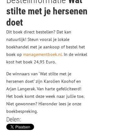
stilte met je hersenen
doet
Dit boek direct bestellen? Dat kan
natuurlijk! Steun vooral je lokale
boekhandel met je aankoop of bestel het
boek op
managementboek.nl.
In de winkel
kost het boek 24,95 Euro.
De winnaars van ‘Wat stilte met je
hersenen doet’ zijn Karolien Koohof en
Arjan Langerak. Van harte gefeliciteerd!
Het boek komt deze week naar jullie toe.
Niet gewonnen? Hieronder lees je onze
boekbespreking.
Delen: