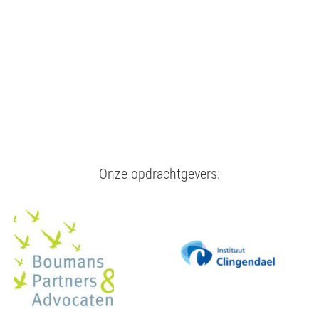
Onze opdrachtgevers: