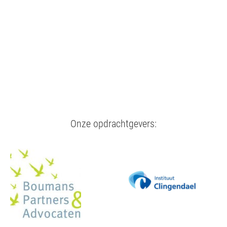
Onze opdrachtgevers: