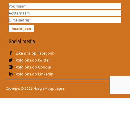
Inschrijven
Social media
Like ons op Facebook
Volg ons op twitter
Volg ons op Google+
Volg ons op LinkedIn
Copyright © 2026 Haagse Hoogvliegers.