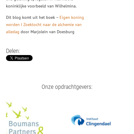
koninklijke voorbeeld van Wilhelmina.
Dit blog komt uit het boek –
Eigen koning
worden I Zoektocht naar de alchemie van
alledag
door Marjolein van Doesburg
Delen:
Onze opdrachtgevers: