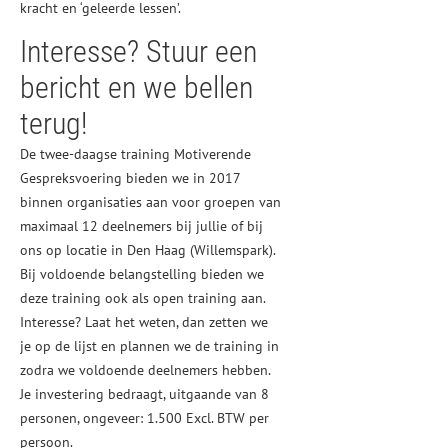
kracht en ‘geleerde lessen’.
Interesse? Stuur een
bericht en we bellen
terug!
De twee-daagse training Motiverende
Gespreksvoering bieden we in 2017
binnen organisaties aan voor groepen van
maximaal 12 deelnemers bij jullie of bij
ons op locatie in Den Haag (Willemspark).
Bij voldoende belangstelling bieden we
deze training ook als open training aan.
Interesse? Laat het weten, dan zetten we
je op de lijst en plannen we de training in
zodra we voldoende deelnemers hebben.
Je investering bedraagt, uitgaande van 8
personen, ongeveer: 1.500 Excl. BTW per
persoon.