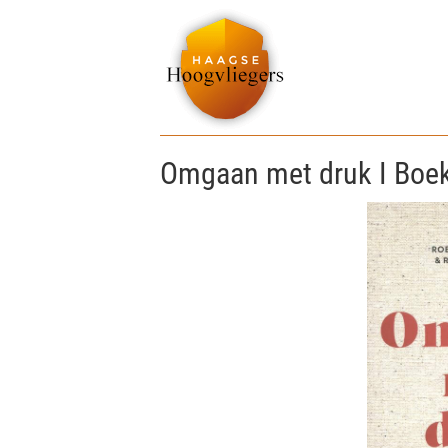
Omgaan met druk I Boe