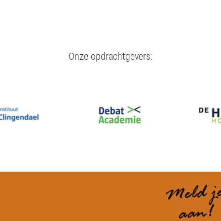
Onze opdrachtgevers: