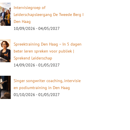
Intervisiegroep of
Leiderschapsleergang De Tweede Berg I
Den Haag
10/09/2026 - 04/05/2027
Spreektraining Den Haag – In 5 dagen
beter leren spreken voor publiek |
Sprekend Leiderschap
14/09/2026 - 01/05/2027
Singer songwriter coaching, intervisie
en podiumtraining in Den Haag
01/10/2026 - 01/05/2027