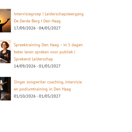
Intervisiegroep I Leiderschapsleergang
De Derde Berg I Den Haag
17/09/2026 - 04/05/2027
Spreektraining Den Haag – In 5 dagen
beter leren spreken voor publiek |
Sprekend Leiderschap
14/09/2026 - 01/05/2027
Singer songwriter coaching, intervisie
en podiumtraining in Den Haag
01/10/2026 - 01/05/2027