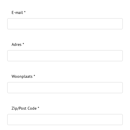
E-mail
*
Adres
*
Woonplaats
*
Zip/Post Code
*