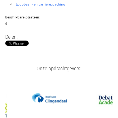
Loopbaan- en carrièrecoaching
Beschikbare plaatsen:
6
Delen:
Onze opdrachtgevers: