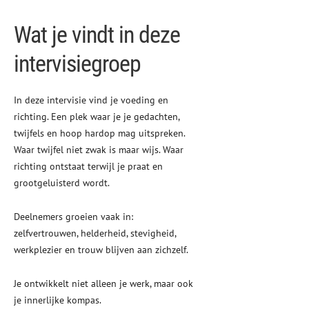
Wat je vindt in deze
intervisiegroep
In deze intervisie vind je voeding en
richting. Een plek waar je je gedachten,
twijfels en hoop hardop mag uitspreken.
Waar twijfel niet zwak is maar wijs. Waar
richting ontstaat terwijl je praat en
grootgeluisterd wordt.
Deelnemers groeien vaak in:
zelfvertrouwen, helderheid, stevigheid,
werkplezier en trouw blijven aan zichzelf.
Je ontwikkelt niet alleen je werk, maar ook
je innerlijke kompas.