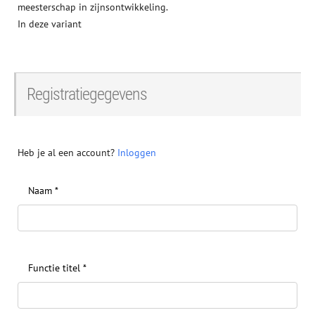
meesterschap in zijnsontwikkeling.
In deze variant
Registratiegegevens
Heb je al een account?
Inloggen
Naam
*
Functie titel
*