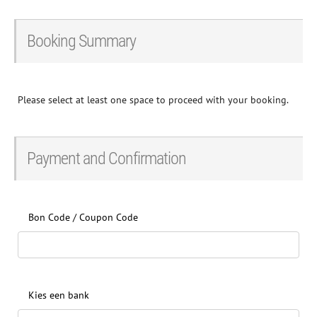
Booking Summary
Please select at least one space to proceed with your booking.
Payment and Confirmation
Bon Code / Coupon Code
Kies een bank