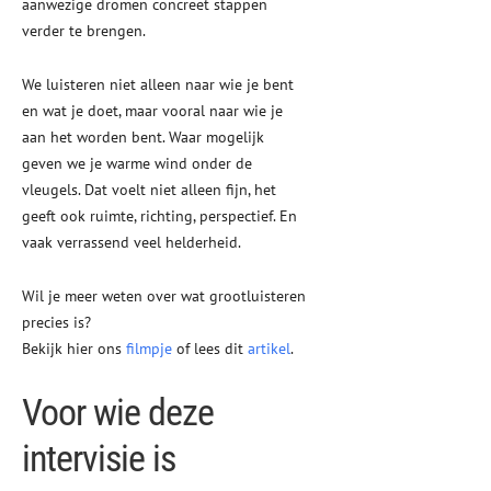
aanwezige dromen concreet stappen
verder te brengen.
We luisteren niet alleen naar wie je bent
en wat je doet, maar vooral naar wie je
aan het worden bent. Waar mogelijk
geven we je warme wind onder de
vleugels. Dat voelt niet alleen fijn, het
geeft ook ruimte, richting, perspectief. En
vaak verrassend veel helderheid.
Wil je meer weten over wat grootluisteren
precies is?
Bekijk hier ons
filmpje
of lees dit
artikel
.
Voor wie deze
intervisie is