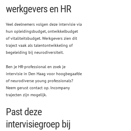
werkgevers en HR
Veel deelnemers volgen deze intervisie via
hun opleidingsbudget, ontwikkelbudget
of vitaliteitsbudget. Werkgevers zien dit
traject vaak als talentontwikkeling of
begeleiding bij neurodiversiteit.
Ben je HR-professional en zoek je
intervisie in Den Haag voor hoogbegaafde
of neurodiverse young professionals?
Neem gerust contact op. Incompany
trajecten zijn mogelijk.
Past deze
intervisiegroep bij