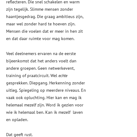
reflecteren. Die snel schakelen en warm
zijn tegelijk. Slimme mensen zonder
haantjesgedrag. Die graag ambitieus zijn,
maar wel zonder hard te hoeven zijn.
Mensen die voelen dat er meer in hen zit
en dat daar ruimte voor mag komen.
Veel deelnemers ervaren na de eerste
bijeenkomst dat het anders voelt dan
andere groepen. Geen netwerkevent,
training of praatcircuit. Wel
echte
gesprekken. Diepgang. Herkenning zonder
uitleg. Spiegeling op meerdere niveaus. En
vaak ook opluchting. Hier kan en mag ik
helemaal mezelf zijn. Word ik gezien voor
wie ik helemaal ben. Kan ik mezelf laven
en opladen.
Dat geeft rust.