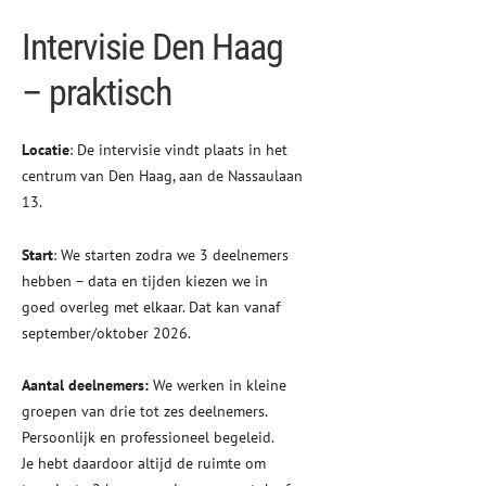
Intervisie Den Haag
– praktisch
Locatie
: De intervisie vindt plaats in het
centrum van Den Haag, aan de Nassaulaan
13.
Start
: We starten zodra we 3 deelnemers
hebben – data en tijden kiezen we in
goed overleg met elkaar. Dat kan vanaf
september/oktober 2026.
Aantal deelnemers:
We werken in kleine
groepen van drie tot zes deelnemers.
Persoonlijk en professioneel begeleid.
Je hebt daardoor altijd de ruimte om