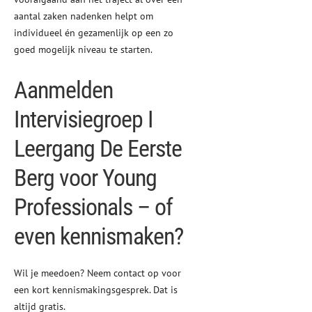
aantal zaken nadenken helpt om
individueel én gezamenlijk op een zo
goed mogelijk niveau te starten.
Aanmelden
Intervisiegroep I
Leergang De Eerste
Berg voor Young
Professionals – of
even kennismaken?
Wil je meedoen? Neem contact op voor
een kort kennismakingsgesprek. Dat is
altijd gratis.