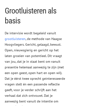
Grootluisteren als
basis
De intervisie wordt begeleid vanuit
grootluisteren
, de methode van Haagse
Hoogvliegers. Gericht, gelaagd, bewust.
Open, nieuwsgierig en gericht op het
laten groeien van potentieel. Dit vraagt
van jou, dat je in staat bent om vanuit
presentie helemaal aanwezig te zijn (met
een open geest, open hart en open wil).
Dat je éérst twee oprecht geïnteresseerde
vragen stelt én een passende reflectie
geeft, voor je verder schrijft aan het
verhaal dat zich ontvouwt. Dat je
aanwezig bent vanuit de intentie om