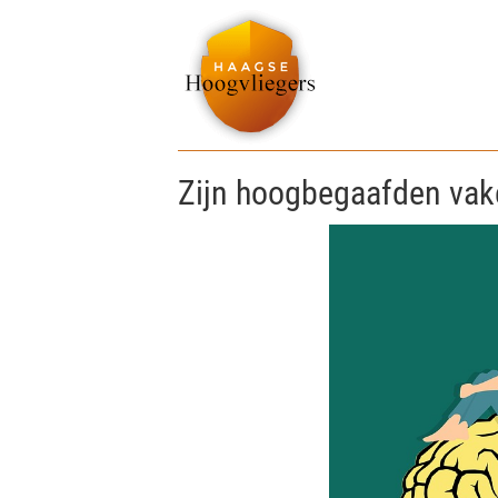
Zijn hoogbegaafden vak