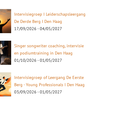
Intervisiegroep I Leiderschapsleergang
De Derde Berg I Den Haag
17/09/2026 - 04/05/2027
Singer songwriter coaching, intervisie
en podiumtraining in Den Haag
01/10/2026 - 01/05/2027
Intervisiegroep of Leergang De Eerste
Berg - Young Professionals I Den Haag
03/09/2026 - 01/05/2027