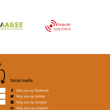
Social media
Like ons op Facebook
Volg ons op twitter
Volg ons op Google+
Volg ons op LinkedIn