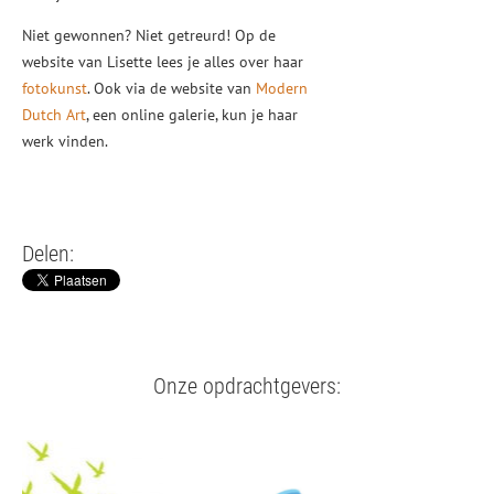
Niet gewonnen? Niet getreurd! Op de
website van Lisette lees je alles over haar
fotokunst
. Ook via de website van
Modern
Dutch Art
, een online galerie, kun je haar
werk vinden.
Delen:
Onze opdrachtgevers: