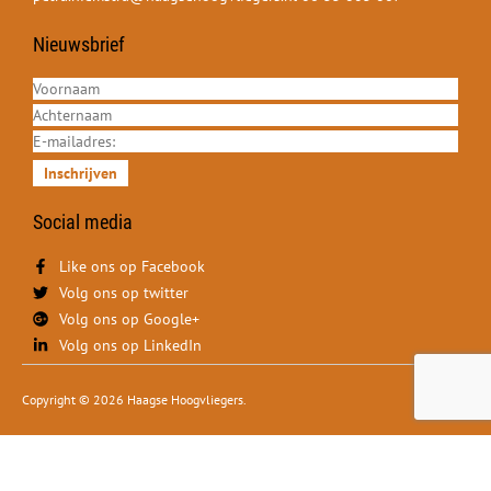
Nieuwsbrief
Inschrijven
Social media
Like ons op Facebook
Volg ons op twitter
Volg ons op Google+
Volg ons op LinkedIn
Copyright © 2026 Haagse Hoogvliegers.