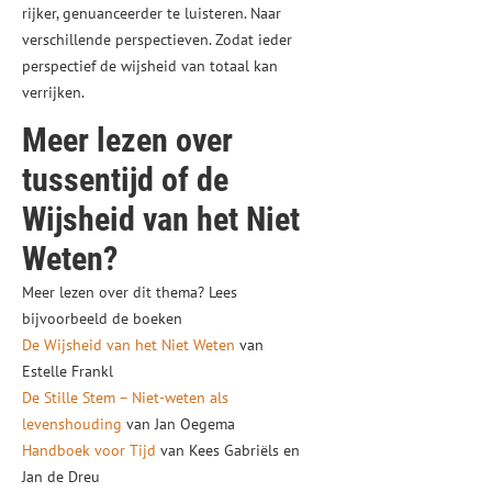
rijker, genuanceerder te luisteren. Naar
verschillende perspectieven. Zodat ieder
perspectief de wijsheid van totaal kan
verrijken.
Meer lezen over
tussentijd of de
Wijsheid van het Niet
Weten?
Meer lezen over dit thema? Lees
bijvoorbeeld de boeken
De Wijsheid van het Niet Weten
van
Estelle Frankl
De Stille Stem – Niet-weten als
levenshouding
van Jan Oegema
Handboek voor Tijd
van Kees Gabriëls en
Jan de Dreu