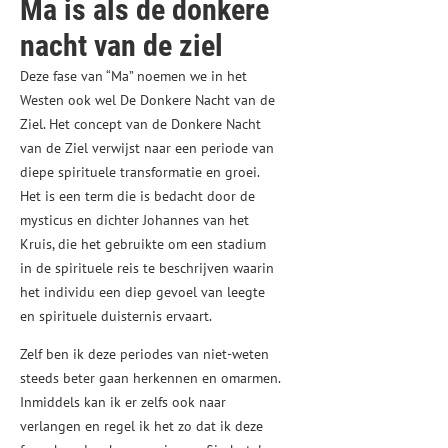
Ma is als de donkere
nacht van de ziel
Deze fase van “Ma” noemen we in het
Westen ook wel De Donkere Nacht van de
Ziel. Het concept van de Donkere Nacht
van de Ziel verwijst naar een periode van
diepe spirituele transformatie en groei.
Het is een term die is bedacht door de
mysticus en dichter Johannes van het
Kruis, die het gebruikte om een stadium
in de spirituele reis te beschrijven waarin
het individu een diep gevoel van leegte
en spirituele duisternis ervaart.
Zelf ben ik deze periodes van niet-weten
steeds beter gaan herkennen en omarmen.
Inmiddels kan ik er zelfs ook naar
verlangen en regel ik het zo dat ik deze