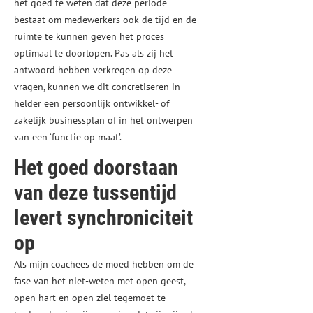
het goed te weten dat deze periode
bestaat om medewerkers ook de tijd en de
ruimte te kunnen geven het proces
optimaal te doorlopen. Pas als zij het
antwoord hebben verkregen op deze
vragen, kunnen we dit concretiseren in
helder een persoonlijk ontwikkel- of
zakelijk businessplan of in het ontwerpen
van een ‘functie op maat’.
Het goed doorstaan
van deze tussentijd
levert synchroniciteit
op
Als mijn coachees de moed hebben om de
fase van het niet-weten met open geest,
open hart en open ziel tegemoet te