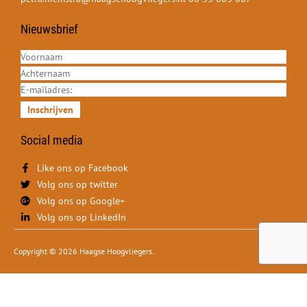
Nieuwsbrief
Inschrijven
Social media
Like ons op Facebook
Volg ons op twitter
Volg ons op Google+
Volg ons op LinkedIn
Copyright © 2026 Haagse Hoogvliegers.