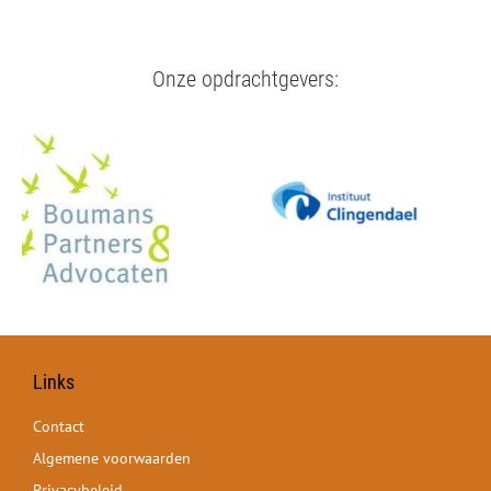
Onze opdrachtgevers:
Links
Contact
Algemene voorwaarden
Privacybeleid