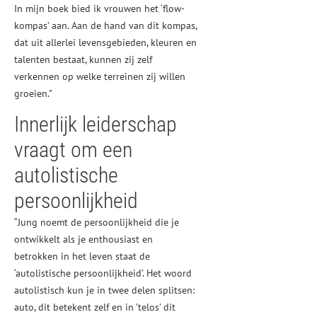
In mijn boek bied ik vrouwen het ‘flow-
kompas’ aan. Aan de hand van dit kompas,
dat uit allerlei levensgebieden, kleuren en
talenten bestaat, kunnen zij zelf
verkennen op welke terreinen zij willen
groeien.”
Innerlijk leiderschap
vraagt om een
autolistische
persoonlijkheid
“Jung noemt de persoonlijkheid die je
ontwikkelt als je enthousiast en
betrokken in het leven staat de
‘autolistische persoonlijkheid’. Het woord
autolistisch kun je in twee delen splitsen:
auto, dit betekent zelf en in ’telos’ dit