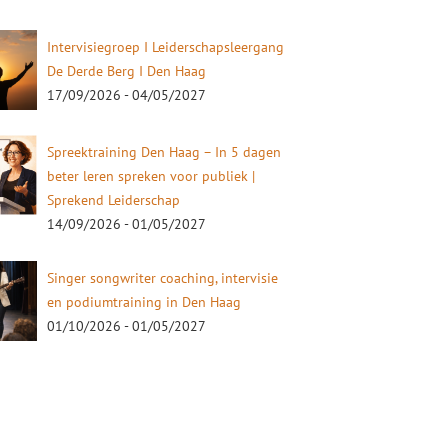
Intervisiegroep I Leiderschapsleergang
De Derde Berg I Den Haag
17/09/2026 - 04/05/2027
Spreektraining Den Haag – In 5 dagen
beter leren spreken voor publiek |
Sprekend Leiderschap
14/09/2026 - 01/05/2027
Singer songwriter coaching, intervisie
en podiumtraining in Den Haag
01/10/2026 - 01/05/2027