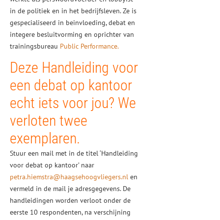
in de politiek en in het bedrijfsleven. Ze is
gespecialiseerd in beinvloeding, debat en
integere besluitvorming en oprichter van
trainingsbureau
Public Performance.
Deze Handleiding voor
een debat op kantoor
echt iets voor jou? We
verloten twee
exemplaren.
Stuur een mail met in de titel ‘Handleiding
voor debat op kantoor’ naar
petra.hiemstra@haagsehoogvliegers.nl
en
vermeld in de mail je adresgegevens. De
handleidingen worden verloot onder de
eerste 10 respondenten, na verschijning