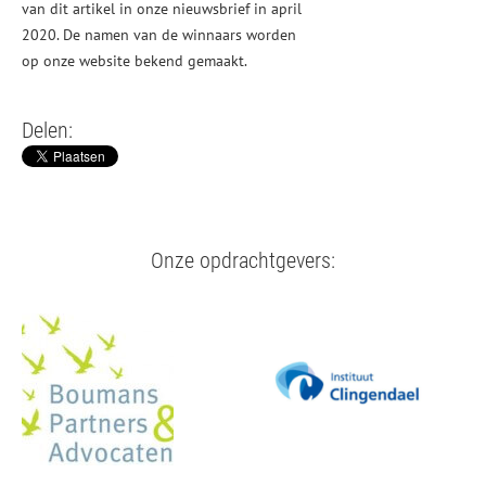
van dit artikel in onze nieuwsbrief in april
2020. De namen van de winnaars worden
op onze website bekend gemaakt.
Delen:
Onze opdrachtgevers: