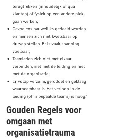
terugtrekken (inhoudelijk of qua
klanten) of fysiek op een andere plek
gaan werken;
Gevoelens nauwelijks gedeeld worden
en mensen zich niet kwetsbaar op
durven stellen. Er is vaak spanning
voelbaar;
Teamleden zich niet met elkaar
verbinden, niet met de leiding en niet
met de organisatie;
Er volop verzuim, geroddel en geklaag
waarneembaar is. Het verloop in de
leiding (of in bepaalde teams) is hoog.”
Gouden Regels voor
omgaan met
organisatietrauma