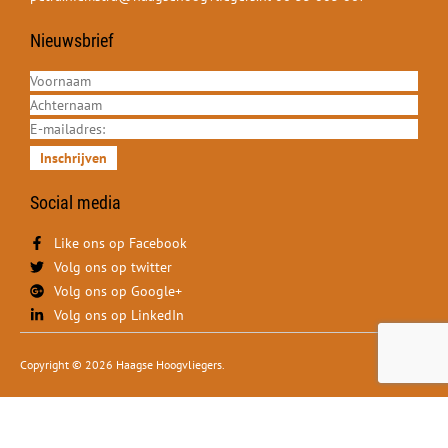
Nieuwsbrief
Inschrijven
Social media
Like ons op Facebook
Volg ons op twitter
Volg ons op Google+
Volg ons op LinkedIn
Copyright © 2026 Haagse Hoogvliegers.