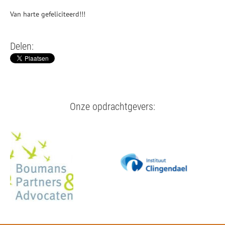
Van harte gefeliciteerd!!!
Delen:
Onze opdrachtgevers: