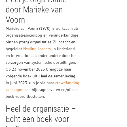
door Marieke van
Voorn
Marieke van Voorn (1970) is werkzaam als
organisatiesocioloog en veranderkundige
binnen (zorg) organisaties. Zij coacht en
begeleidt
Healing Leaders
, in Nederland
en internationaal, onder andere door het
verzorgen van systemische opstellingen.
Op 23 november 2023 brengt ze haar
volgende boek uit:
Heel de samenleving
.
In juni 2023 kun je via haar
crowdfunding
campagne
een bijdrage leveren en/of een
boek vooruitbestellen.
Heel de organisatie –
Echt een boek voor