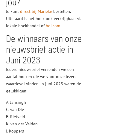
jou?
Je kunt
direct bij Marieke
bestellen.
Uiteraard is het boek ook verkrijgbaar via
lokale boekhandel of
bol.com
De winnaars van onze
nieuwsbrief actie in
Juni 2023
Iedere nieuwsbrief verzenden we een
aantal boeken die we voor onze lezers
waardevol vinden. In juni 2023 waren de
gelukkigen:
A. Jansingh
C. van Die
E. Rietveld
K. van der Velden
J. Koppers