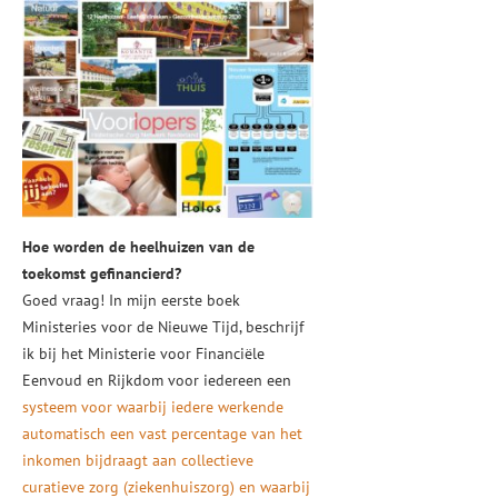
Hoe worden de heelhuizen van de
toekomst gefinancierd?
Goed vraag! In mijn eerste boek
Ministeries voor de Nieuwe Tijd, beschrijf
ik bij het Ministerie voor Financiële
Eenvoud en Rijkdom voor iedereen een
systeem voor waarbij iedere werkende
automatisch een vast percentage van het
inkomen bijdraagt aan collectieve
curatieve zorg (ziekenhuiszorg) en waarbij