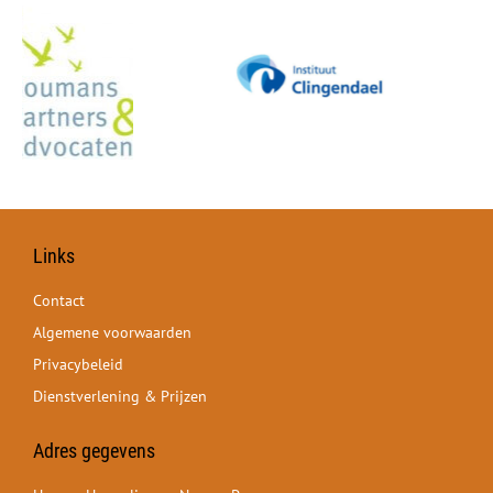
Links
Contact
Algemene voorwaarden
Privacybeleid
Dienstverlening & Prijzen
Adres gegevens