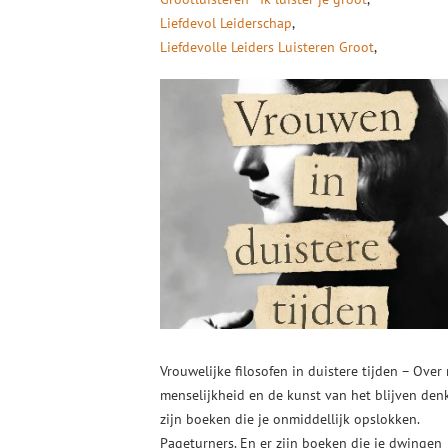
Liefdevol Leiderschap
Liefdevolle Leiders Luisteren Groot
Vrouwelijke filosofen in duistere tijden – Over
menselijkheid en de kunst van het blijven den
zijn boeken die je onmiddellijk opslokken.
Pageturners. En er zijn boeken die je dwingen