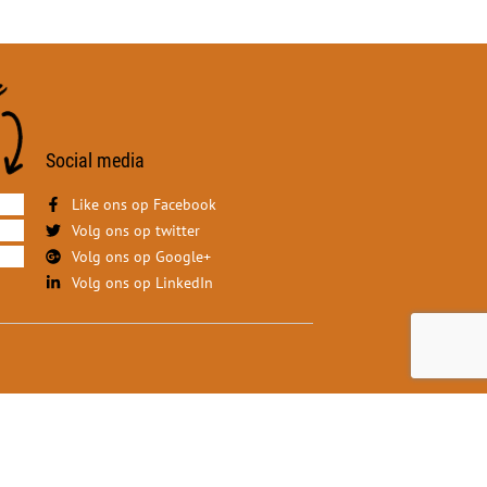
Social media
Like ons op Facebook
Volg ons op twitter
Volg ons op Google+
Volg ons op LinkedIn