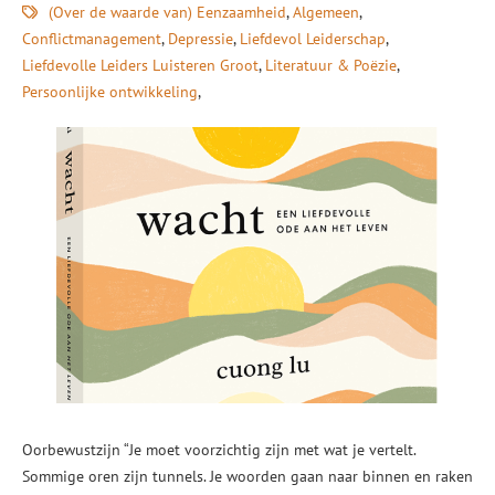
(Over de waarde van) Eenzaamheid
Algemeen
Conflictmanagement
Depressie
Liefdevol Leiderschap
Liefdevolle Leiders Luisteren Groot
Literatuur & Poëzie
Persoonlijke ontwikkeling
Oorbewustzijn “Je moet voorzichtig zijn met wat je vertelt.
Sommige oren zijn tunnels. Je woorden gaan naar binnen en raken